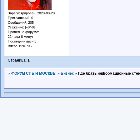
Зарегистрирован
: 2020-08-28
Приглашений:
0
Сообщений:
205
Уважение:
[+0/-0]
Провел на форуме:
22 часа 6 минут
Последний визит:
Вчера 19:01:05
Страница:
1
»
ФОРУМ СПБ И МОСКВЫ
»
Бизнес
»
Где брать информационные сте