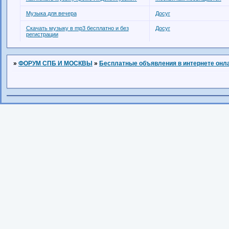
Музыка для вечера
Досуг
Скачать музыку в mp3 бесплатно и без
Досуг
регистрации
»
ФОРУМ СПБ И МОСКВЫ
»
Бесплатные объявления в интернете онл