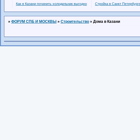
Как в Казани починить холодильник выгодно
Стройка в Санкт Петербург
»
ФОРУМ СПБ И МОСКВЫ
»
Строительство
»
Дома в Казани