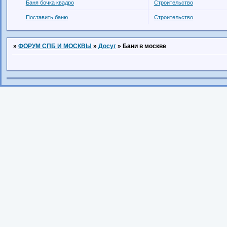
Баня бочка квадро
Строительство
Поставить баню
Строительство
»
ФОРУМ СПБ И МОСКВЫ
»
Досуг
»
Бани в москве