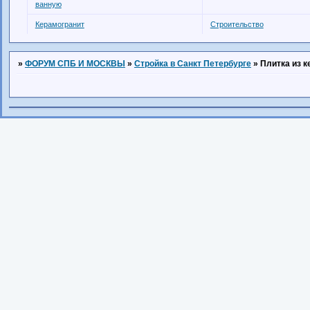
ванную
Керамогранит
Строительство
»
ФОРУМ СПБ И МОСКВЫ
»
Стройка в Санкт Петербурге
»
Плитка из 