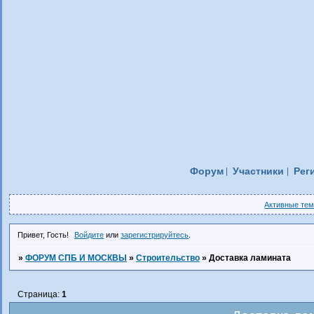
Форум
Участники
Рег
Активные те
Привет, Гость!
Войдите
или
зарегистрируйтесь
.
»
ФОРУМ СПБ И МОСКВЫ
»
Строительство
»
Доставка ламината
Страница:
1