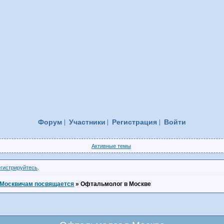
Форум
Участники
Регистрация
Войти
Активные темы
егистрируйтесь
.
Москвичам посвящается
»
Офтальмолог в Москве