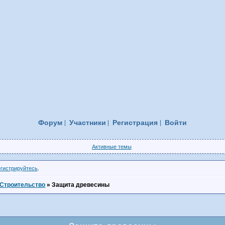
Форум
Участники
Регистрация
Войти
Активные темы
егистрируйтесь
.
Строительство
»
Защита древесины