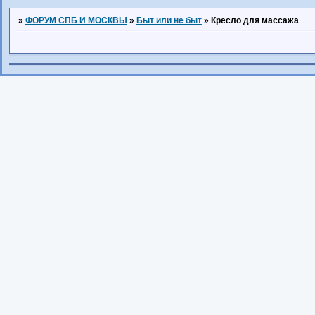
»
ФОРУМ СПБ И МОСКВЫ
»
Быт или не быт
»
Кресло для массажа