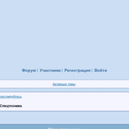
Форум
Участники
Регистрация
Войти
Активные темы
егистрируйтесь
.
Спецтехника