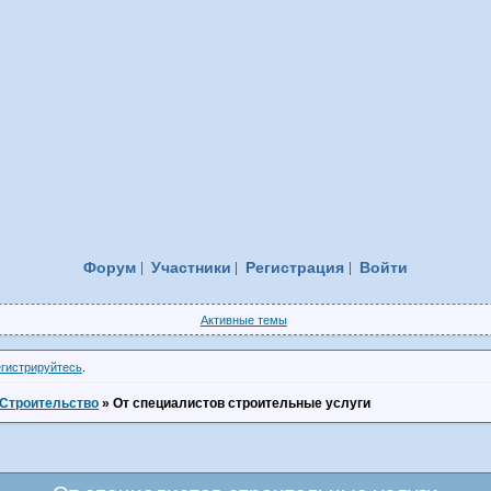
Форум
Участники
Регистрация
Войти
Активные темы
егистрируйтесь
.
Строительство
»
От специалистов строительные услуги