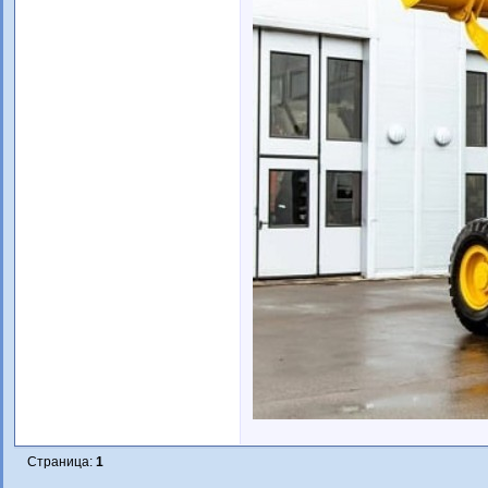
Страница:
1