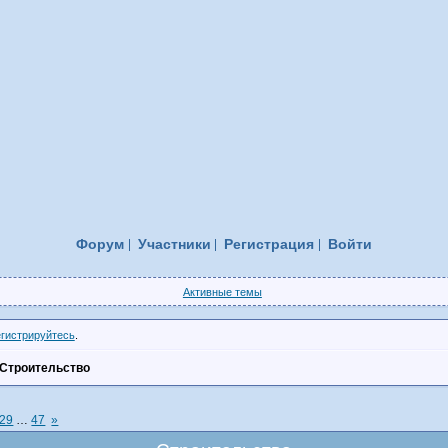
Форум
Участники
Регистрация
Войти
Активные темы
егистрируйтесь
.
Строительство
29
…
47
»