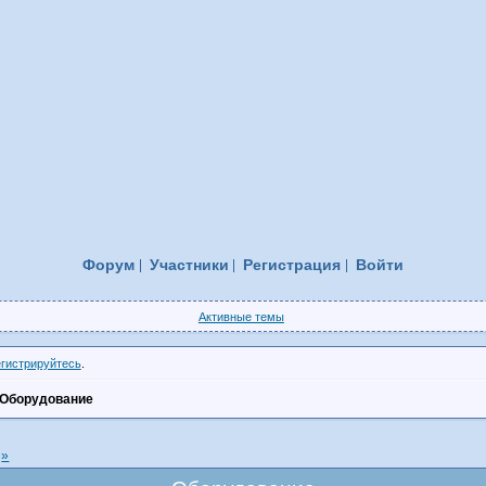
Форум
Участники
Регистрация
Войти
Активные темы
егистрируйтесь
.
Оборудование
»